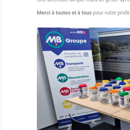
Merci à toutes et à tous
pour votre prof