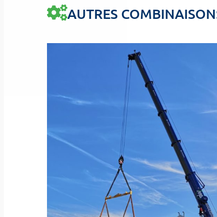
AUTRES COMBINAISON