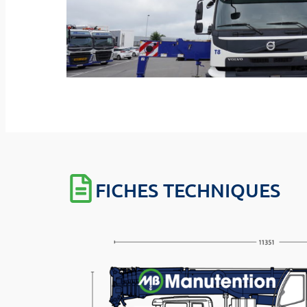
FICHES TECHNIQUES