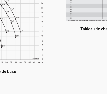
Tableau de cha
e de base