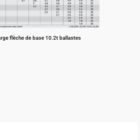
rge flèche de base 10.2t ballastes