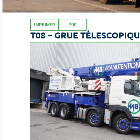
IMPRIMER
PDF
T08 – GRUE TÉLESCOPIQU