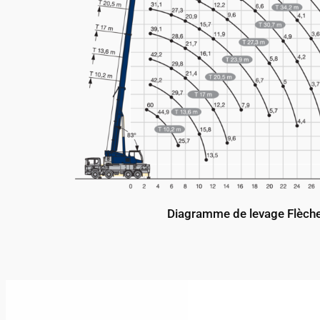
Diagramme de levage Flèch