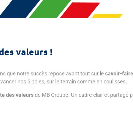
des valeurs !
ns que notre succès repose avant tout sur le
savoir-fair
avancer nos 5 pôles, sur le terrain comme en coulisses.
te des valeurs
de MB Groupe. Un cadre clair et partagé 