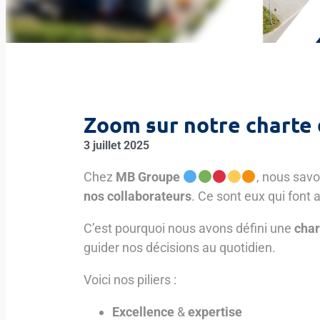
Zoom sur notre charte 
3 juillet 2025
Chez
MB Groupe
, nous savo
nos collaborateurs
. Ce sont eux qui font 
C’est pourquoi nous avons défini une
char
guider nos décisions au quotidien.
Voici nos piliers :
Excellence
&
expertise