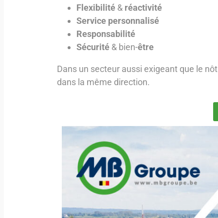
Flexibilité
&
réactivité
Service personnalisé
Responsabilité
Sécurité
& bien-
être
Dans un secteur aussi exigeant que le nôt
dans la même direction.