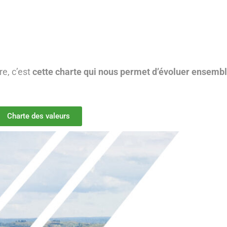
re, c’est
cette charte qui nous permet d’évoluer ensemb
Charte des valeurs